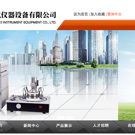
设为首页
|
加入收藏
|
繁体中文